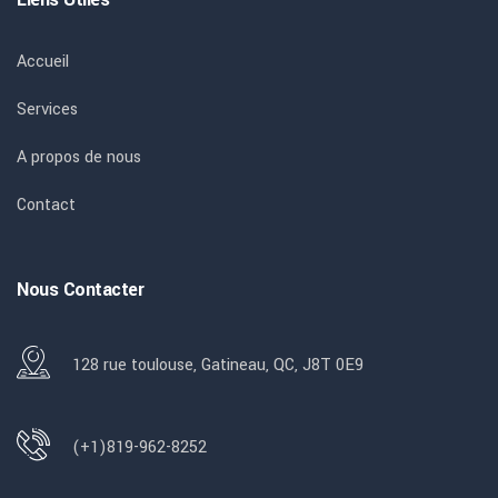
Accueil
Services
A propos de nous
Contact
Nous Contacter
128 rue toulouse, Gatineau, QC, J8T 0E9
(+1)819-962-8252