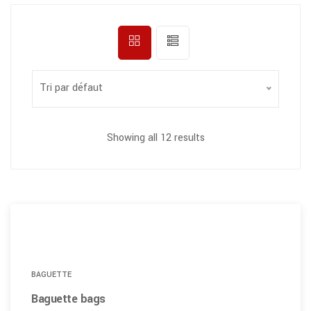
Tri par défaut
Showing all 12 results
BAGUETTE
Baguette bags