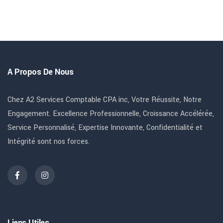
A Propos De Nous
Chez A2 Services Comptable CPA inc, Votre Réussite, Notre
Engagement. Excellence Professionnelle, Croissance Accélérée,
Service Personnalisé, Expertise Innovante, Confidentialité et
Intégrité sont nos forces.
Liens Utiles