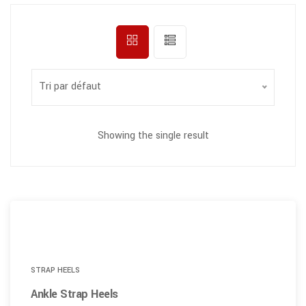
Tri par défaut
Showing the single result
STRAP HEELS
Ankle Strap Heels