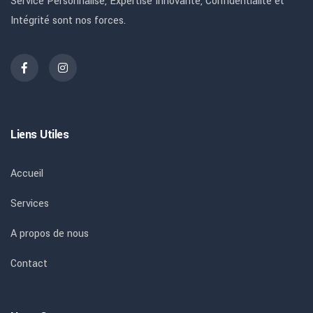
Service Personnalisé, Expertise Innovante, Confidentialité et
Intégrité sont nos forces.
Liens Utiles
Accueil
Services
A propos de nous
Contact