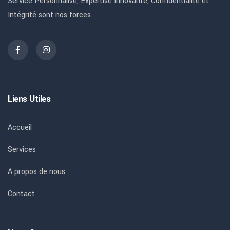
Service Personnalisé, Expertise Innovante, Confidentialité et
Intégrité sont nos forces.
Liens Utiles
Accueil
Services
A propos de nous
Contact