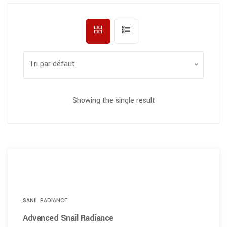
Tri par défaut
Showing the single result
SANIL RADIANCE
Advanced Snail Radiance