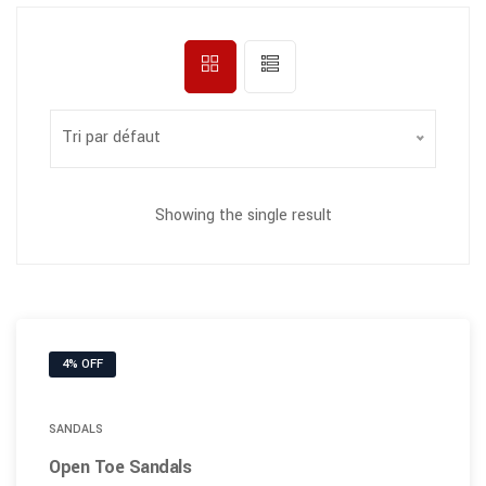
Tri par défaut
Showing the single result
4% OFF
SANDALS
Open Toe Sandals