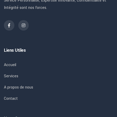
Service Personnalisé, Expertise Innovante, Confidentialité et
Intégrité sont nos forces.
Liens Utiles
Accueil
Services
A propos de nous
Contact