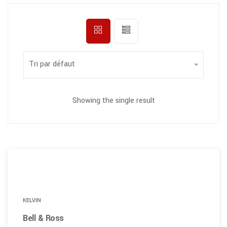
Tri par défaut
Showing the single result
KELVIN
Bell & Ross