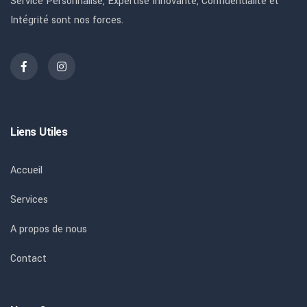
Service Personnalisé, Expertise Innovante, Confidentialité et
Intégrité sont nos forces.
Liens Utiles
Accueil
Services
A propos de nous
Contact