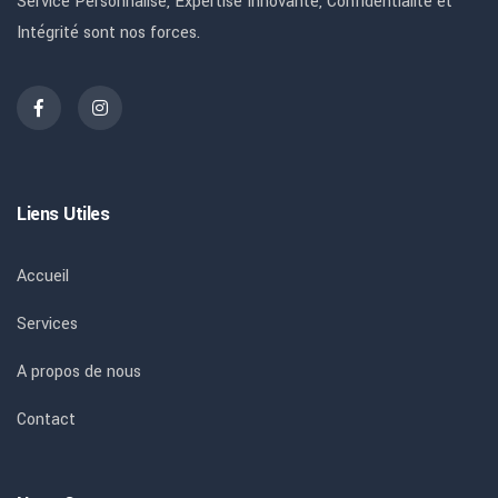
Service Personnalisé, Expertise Innovante, Confidentialité et
Intégrité sont nos forces.
Liens Utiles
Accueil
Services
A propos de nous
Contact