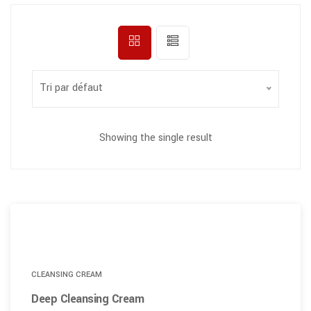
Tri par défaut
Showing the single result
CLEANSING CREAM
Deep Cleansing Cream