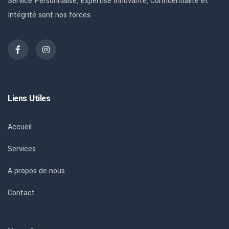
Service Personnalisé, Expertise Innovante, Confidentialité et
Intégrité sont nos forces.
Liens Utiles
Accueil
Services
A propos de nous
Contact