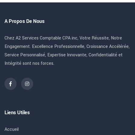
A Propos De Nous
Chez A2 Services Comptable CPA inc, Votre Réussite, Notre
Engagement. Excellence Professionnelle, Croissance Accélérée,
Service Personnalisé, Expertise Innovante, Confidentialité et
Intégrité sont nos forces.
Liens Utiles
Accueil