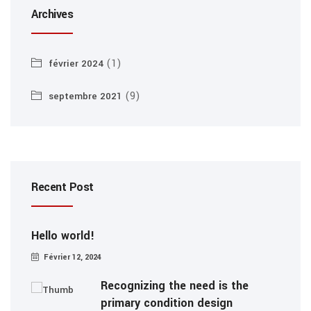
Archives
(1)
février 2024
(9)
septembre 2021
Recent Post
Hello world!
Février 12, 2024
Recognizing the need is the
primary condition design