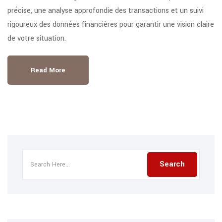
précise, une analyse approfondie des transactions et un suivi
rigoureux des données financières pour garantir une vision claire
de votre situation.
Read More