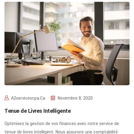
A2servicescpa.ca
Novembre 8, 2020
Tenue de Livres Intelligente
Optimisez la gestion de vos finances avec notre service de
tenue de livres intelligent. Nous assurons une comptabilité