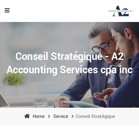
Conseil Stratégique - A2
Accounting Services cpa inc
Home
Service
Conseil Stratégique