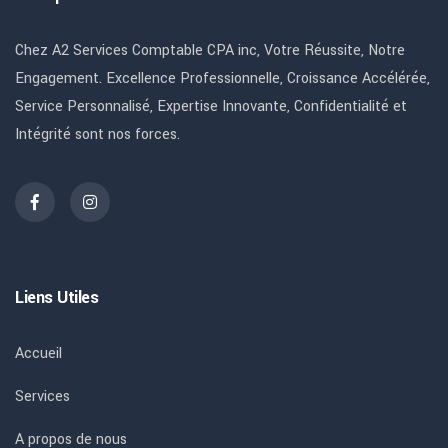
Chez A2 Services Comptable CPA inc, Votre Réussite, Notre
Engagement. Excellence Professionnelle, Croissance Accélérée,
Service Personnalisé, Expertise Innovante, Confidentialité et
Intégrité sont nos forces.
Liens Utiles
Accueil
Services
A propos de nous