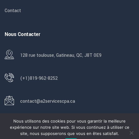
Contact
Nous Contacter
128 rue toulouse, Gatineau, QC, J8T 0E9
(+1)819-962-8252
contact@a2servicescpa.ca
Nous utilisons des cookies pour vous garantir la meilleure
expérience sur notre site web. Si vous continuez à utiliser ce
site, nous supposerons que vous en êtes satisfait.
© 2024
A2servicescpa.ca
Tous Droits Réservés.