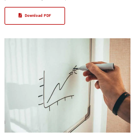
Download PDF