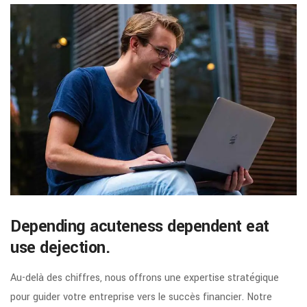
Depending acuteness dependent eat
use dejection.
Au-delà des chiffres, nous offrons une expertise stratégique
pour guider votre entreprise vers le succès financier. Notre