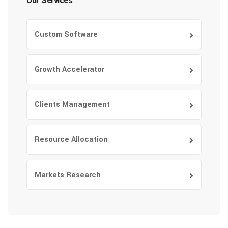
Our Services
Custom Software
Growth Accelerator
Clients Management
Resource Allocation
Markets Research